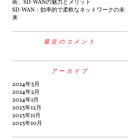
術、SD-WANの魅力とメリット
SD-WAN：効率的で柔軟なネットワークの未
来
最近のコメント
アーカイブ
2024年3月
2024年2月
2024年1月
2023年12月
2023年11月
2023年10月