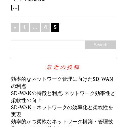
[...]
«
1
…
4
5
最近の投稿
効率的なネットワーク管理に向けたSD-WAN
の利点
SD-WANの特徴と利点: ネットワーク効率性と
柔軟性の向上
SD-WAN：ネットワークの効率化と柔軟性を
実現
効率的かつ柔軟なネットワーク構築・管理技