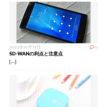
2023年10月31日
0
SD-WANの利点と注意点
[...]