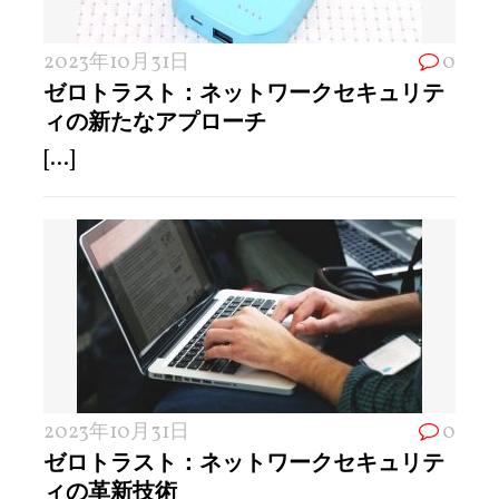
2023年10月31日
0
ゼロトラスト：ネットワークセキュリテ
ィの新たなアプローチ
[...]
2023年10月31日
0
ゼロトラスト：ネットワークセキュリテ
ィの革新技術