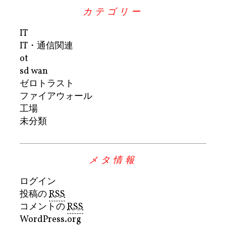
カテゴリー
IT
IT・通信関連
ot
sd wan
ゼロトラスト
ファイアウォール
工場
未分類
メタ情報
ログイン
投稿の
RSS
コメントの
RSS
WordPress.org