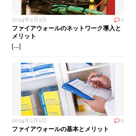
2024年2月9日
0
ファイアウォールのネットワーク導入と
メリット
[...]
2024年2月6日
0
ファイアウォールの基本とメリット