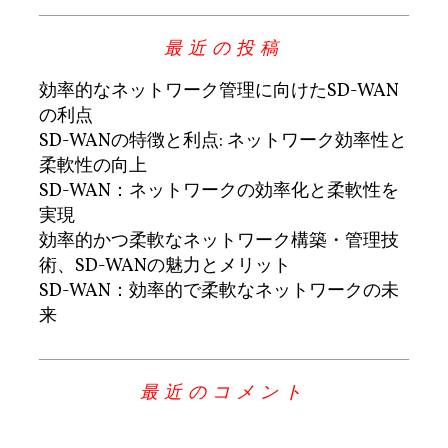
最近の投稿
効率的なネットワーク管理に向けたSD-WAN
の利点
SD-WANの特徴と利点: ネットワーク効率性と
柔軟性の向上
SD-WAN：ネットワークの効率化と柔軟性を
実現
効率的かつ柔軟なネットワーク構築・管理技
術、SD-WANの魅力とメリット
SD-WAN：効率的で柔軟なネットワークの未
来
最近のコメント