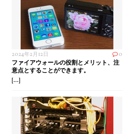
2024年2月12日
0
ファイアウォールの役割とメリット、注
意点とすることができます。
[...]