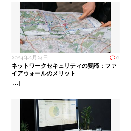
2024年2月24日
0
ネットワークセキュリティの要諦：ファ
イアウォールのメリット
[...]