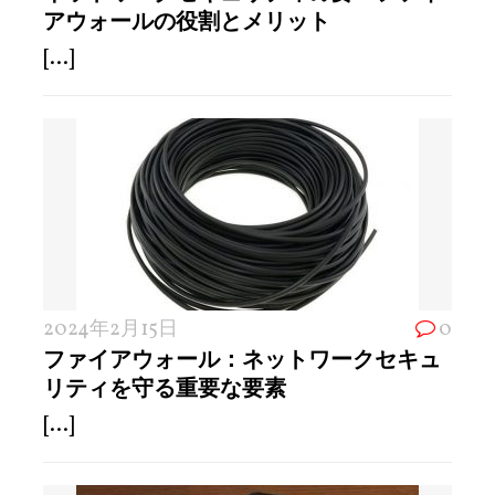
アウォールの役割とメリット
[...]
2024年2月15日
0
ファイアウォール：ネットワークセキュ
リティを守る重要な要素
[...]