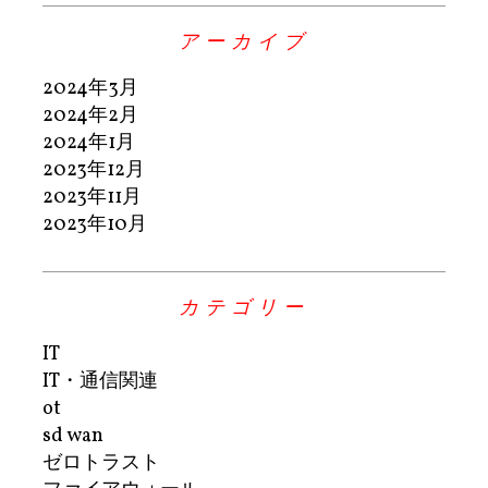
アーカイブ
2024年3月
2024年2月
2024年1月
2023年12月
2023年11月
2023年10月
カテゴリー
IT
IT・通信関連
ot
sd wan
ゼロトラスト