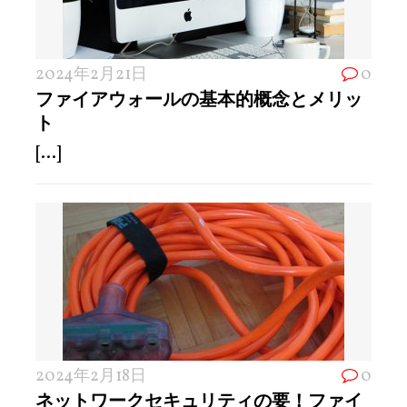
2024年2月21日
0
ファイアウォールの基本的概念とメリッ
ト
[...]
2024年2月18日
0
ネットワークセキュリティの要！ファイ